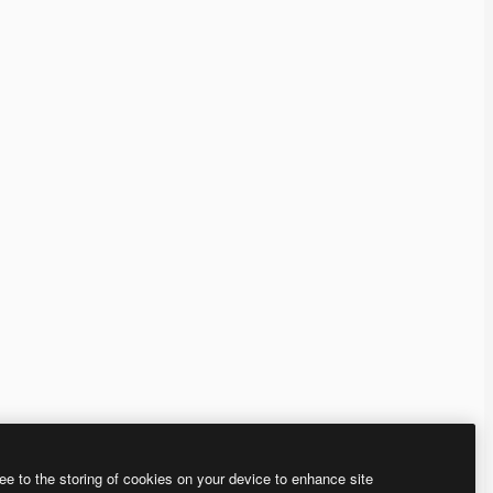
ee to the storing of cookies on your device to enhance site