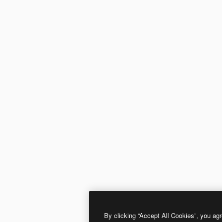
By clicking “Accept All Cookies”, you agr