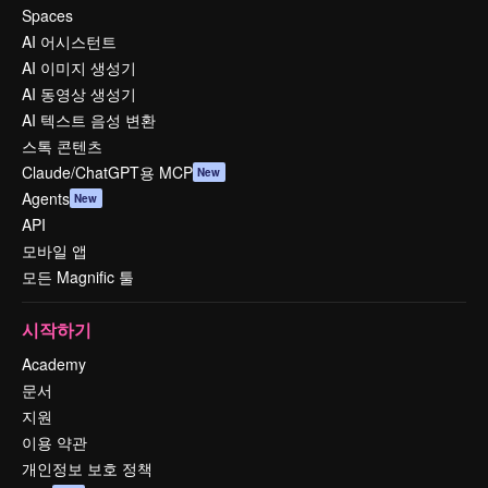
Spaces
AI 어시스턴트
AI 이미지 생성기
AI 동영상 생성기
AI 텍스트 음성 변환
스톡 콘텐츠
Claude/ChatGPT용 MCP
New
Agents
New
API
모바일 앱
모든 Magnific 툴
시작하기
Academy
문서
지원
이용 약관
개인정보 보호 정책