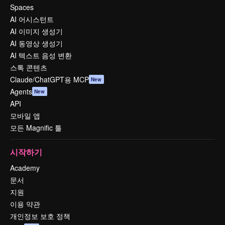
Spaces
AI 어시스턴트
AI 이미지 생성기
AI 동영상 생성기
AI 텍스트 음성 변환
스톡 콘텐츠
Claude/ChatGPT용 MCP
New
Agents
New
API
모바일 앱
모든 Magnific 툴
시작하기
Academy
문서
지원
이용 약관
개인정보 보호 정책