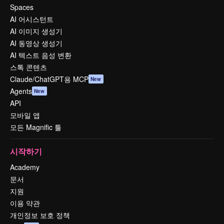
Spaces
AI 어시스턴트
AI 이미지 생성기
AI 동영상 생성기
AI 텍스트 음성 변환
스톡 콘텐츠
Claude/ChatGPT용 MCP
New
Agents
New
API
모바일 앱
모든 Magnific 툴
시작하기
Academy
문서
지원
이용 약관
개인정보 보호 정책