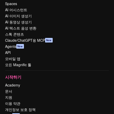
Spaces
AI 어시스턴트
AI 이미지 생성기
AI 동영상 생성기
AI 텍스트 음성 변환
스톡 콘텐츠
Claude/ChatGPT용 MCP
New
Agents
New
API
모바일 앱
모든 Magnific 툴
시작하기
Academy
문서
지원
이용 약관
개인정보 보호 정책