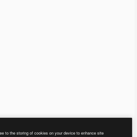
ee to the storing of cookies on your device to enhance site