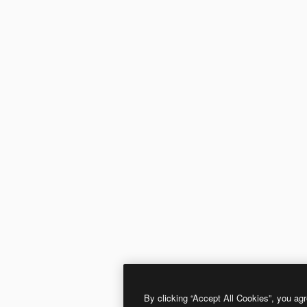
By clicking “Accept All Cookies”, you agr