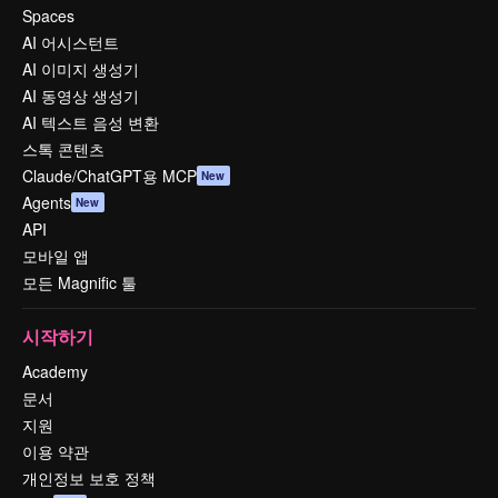
Spaces
AI 어시스턴트
AI 이미지 생성기
AI 동영상 생성기
AI 텍스트 음성 변환
스톡 콘텐츠
Claude/ChatGPT용 MCP
New
Agents
New
API
모바일 앱
모든 Magnific 툴
시작하기
Academy
문서
지원
이용 약관
개인정보 보호 정책