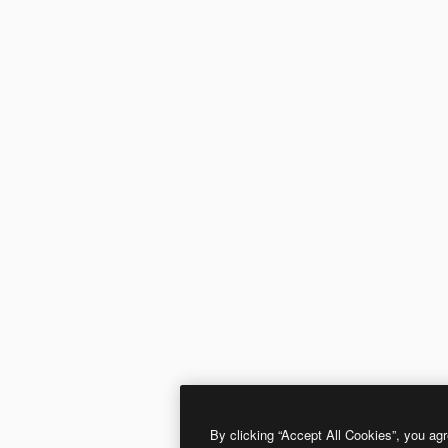
By clicking “Accept All Cookies”, you agr