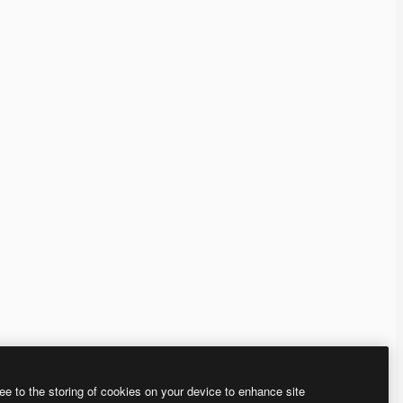
ee to the storing of cookies on your device to enhance site