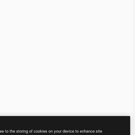
ee to the storing of cookies on your device to enhance site