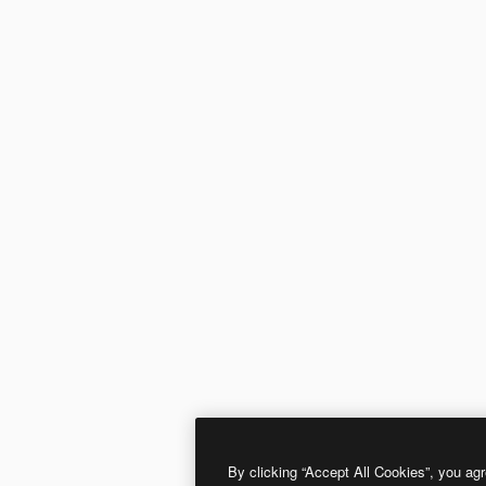
By clicking “Accept All Cookies”, you agr