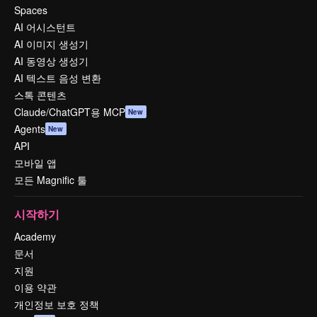
Spaces
AI 어시스턴트
AI 이미지 생성기
AI 동영상 생성기
AI 텍스트 음성 변환
스톡 콘텐츠
Claude/ChatGPT용 MCP
New
Agents
New
API
모바일 앱
모든 Magnific 툴
시작하기
Academy
문서
지원
이용 약관
개인정보 보호 정책