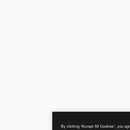
By clicking “Accept All Cookies”, you agr