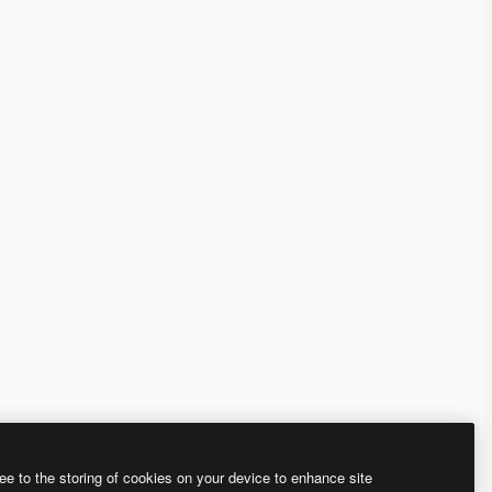
ee to the storing of cookies on your device to enhance site