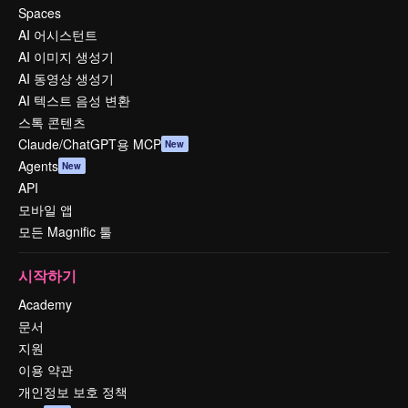
Spaces
AI 어시스턴트
AI 이미지 생성기
AI 동영상 생성기
AI 텍스트 음성 변환
스톡 콘텐츠
Claude/ChatGPT용 MCP
New
Agents
New
API
모바일 앱
모든 Magnific 툴
시작하기
Academy
문서
지원
이용 약관
개인정보 보호 정책