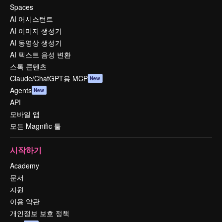
Spaces
AI 어시스턴트
AI 이미지 생성기
AI 동영상 생성기
AI 텍스트 음성 변환
스톡 콘텐츠
Claude/ChatGPT용 MCP
New
Agents
New
API
모바일 앱
모든 Magnific 툴
시작하기
Academy
문서
지원
이용 약관
개인정보 보호 정책