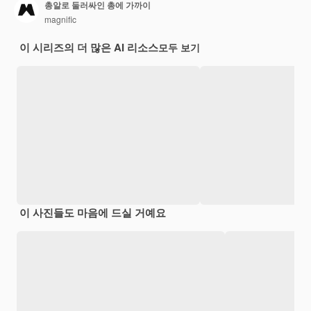
총알로 둘러싸인 총에 가까이
magnific
이 시리즈의 더 많은 AI 리소스
모두 보기
이 사진들도 마음에 드실 거예요