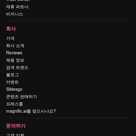
제휴 파트너
비지니스
회사
가격
회사 소개
Reviews
채용 정보
검색 트렌드
블로그
이벤트
Slidesgo
콘텐츠 판매하기
프레스룸
magnific.ai를 찾으시나요?
문의하기
고객 지원