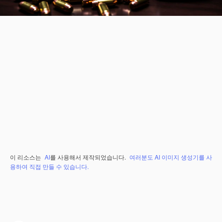
이 리소스는
AI
를 사용해서 제작되었습니다.
여러분도 AI 이미지 생성기를 사
용하여 직접 만들 수 있습니다.