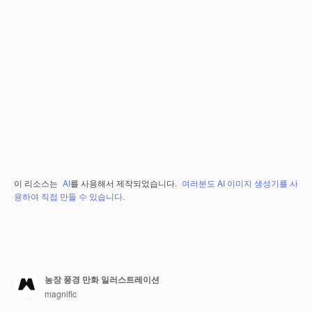
이 리소스는
AI
를 사용해서 제작되었습니다.
여러분도 AI 이미지 생성기를 사
용하여 직접 만들 수 있습니다.
농장 풍경 만화 일러스트레이션
magnific