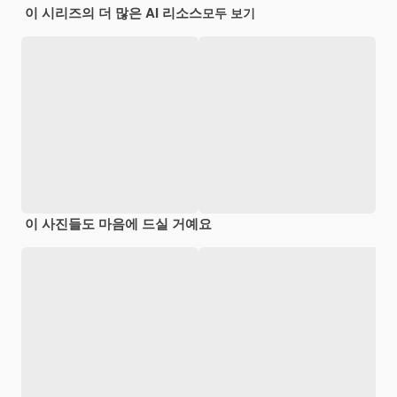
이 시리즈의 더 많은 AI 리소스
모두 보기
이 사진들도 마음에 드실 거예요