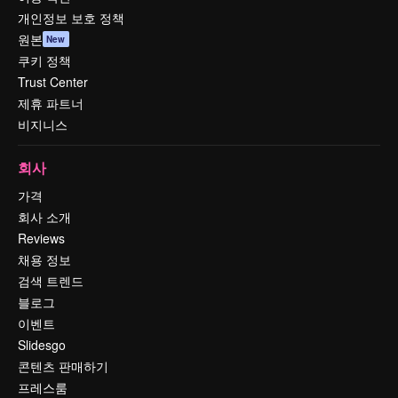
개인정보 보호 정책
원본
New
쿠키 정책
Trust Center
제휴 파트너
비지니스
회사
가격
회사 소개
Reviews
채용 정보
검색 트렌드
블로그
이벤트
Slidesgo
콘텐츠 판매하기
프레스룸