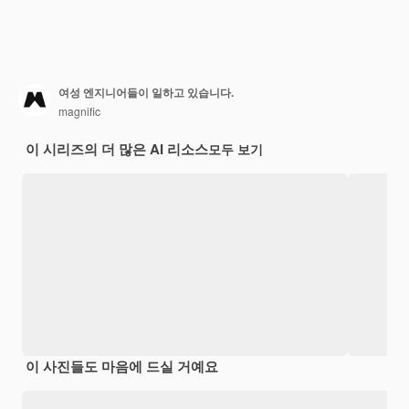
여성 엔지니어들이 일하고 있습니다.
magnific
이 시리즈의 더 많은 AI 리소스
모두 보기
이 사진들도 마음에 드실 거예요