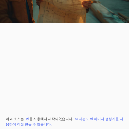
이 리소스는
AI
를 사용해서 제작되었습니다.
여러분도 AI 이미지 생성기를 사
용하여 직접 만들 수 있습니다.