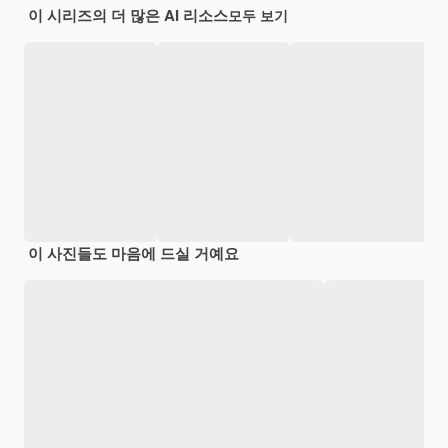
이 시리즈의 더 많은 AI 리소스
모두 보기
이 사진들도 마음에 드실 거예요