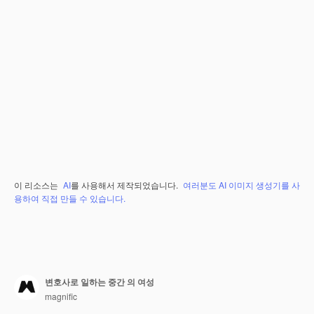
이 리소스는
AI
를 사용해서 제작되었습니다.
여러분도 AI 이미지 생성기를 사
용하여 직접 만들 수 있습니다.
변호사로 일하는 중간 의 여성
magnific