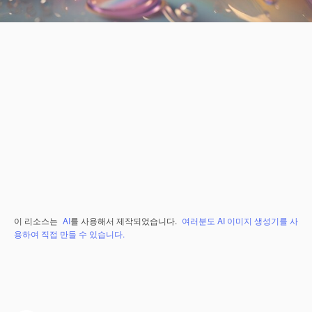
이 리소스는
AI
를 사용해서 제작되었습니다.
여러분도 AI 이미지 생성기를 사
용하여 직접 만들 수 있습니다.