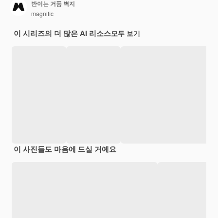
반이는 거품 벽지
magnific
이 시리즈의 더 많은 AI 리소스
모두 보기
이 사진들도 마음에 드실 거예요