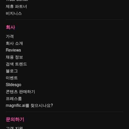
제휴 파트너
비지니스
회사
가격
회사 소개
Reviews
채용 정보
검색 트렌드
블로그
이벤트
Slidesgo
콘텐츠 판매하기
프레스룸
magnific.ai를 찾으시나요?
문의하기
고객 지원