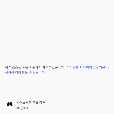
이 리소스는
AI
를 사용해서 제작되었습니다.
여러분도 AI 이미지 생성기를 사
용하여 직접 만들 수 있습니다.
자연스러운 폭포 풍경
magnific