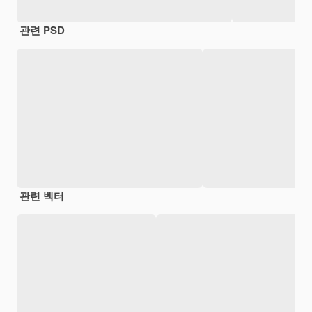
관련 PSD
관련 벡터