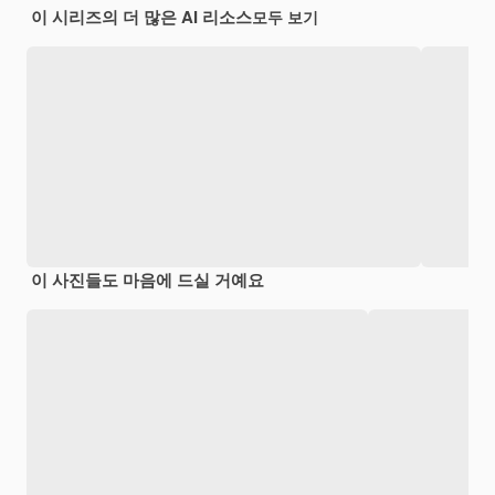
이 시리즈의 더 많은 AI 리소스
모두 보기
이 사진들도 마음에 드실 거예요