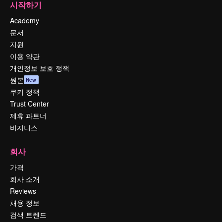
시작하기
Academy
문서
지원
이용 약관
개인정보 보호 정책
원본
New
쿠키 정책
Trust Center
제휴 파트너
비지니스
회사
가격
회사 소개
Reviews
채용 정보
검색 트렌드