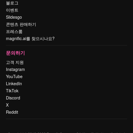
블로그
이벤트
Slidesgo
콘텐츠 판매하기
프레스룸
magnific.ai를 찾으시나요?
문의하기
고객 지원
Instagram
YouTube
LinkedIn
TikTok
Discord
X
Reddit