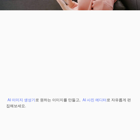
AI 이미지 생성기
로 원하는 이미지를 만들고,
AI 사진 에디터
로 자유롭게 편
집해보세요.