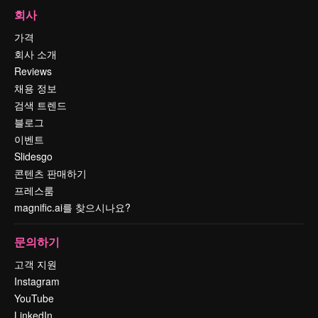
회사
가격
회사 소개
Reviews
채용 정보
검색 트렌드
블로그
이벤트
Slidesgo
콘텐츠 판매하기
프레스룸
magnific.ai를 찾으시나요?
문의하기
고객 지원
Instagram
YouTube
LinkedIn