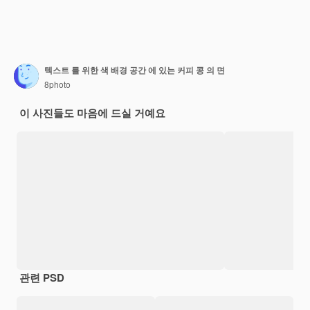
텍스트 를 위한 색 배경 공간 에 있는 커피 콩 의 면
8photo
이 사진들도 마음에 드실 거예요
관련 PSD