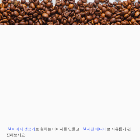
AI 이미지 생성기
로 원하는 이미지를 만들고,
AI 사진 에디터
로 자유롭게 편
집해보세요.