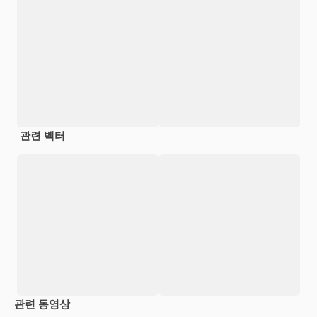
관련 벡터
관련 동영상
Premium
Premium
AI로 생성
Premium
Premium
AI로 생성