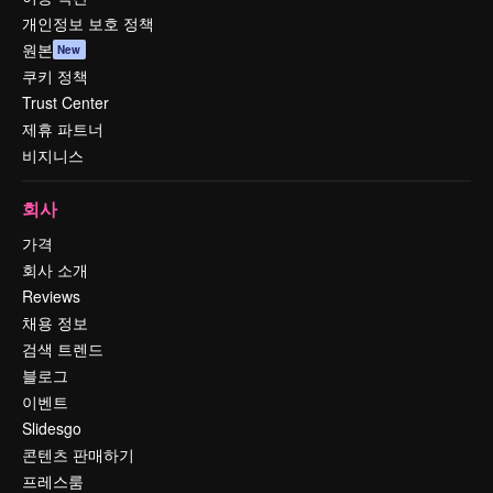
개인정보 보호 정책
원본
New
쿠키 정책
Trust Center
제휴 파트너
비지니스
회사
가격
회사 소개
Reviews
채용 정보
검색 트렌드
블로그
이벤트
Slidesgo
콘텐츠 판매하기
프레스룸