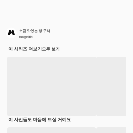
소금 맛있는 빵 구색
magnific
이 시리즈 더보기
모두 보기
이 사진들도 마음에 드실 거예요