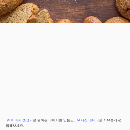
AI 이미지 생성기
로 원하는 이미지를 만들고,
AI 사진 에디터
로 자유롭게 편
집해보세요.