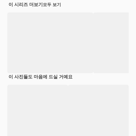
이 시리즈 더보기
모두 보기
이 사진들도 마음에 드실 거예요