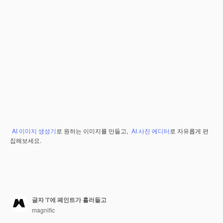
AI 이미지 생성기
로 원하는 이미지를 만들고,
AI 사진 에디터
로 자유롭게 편
집해보세요.
글자 'l'에 페인트가 흘러들고
magnific