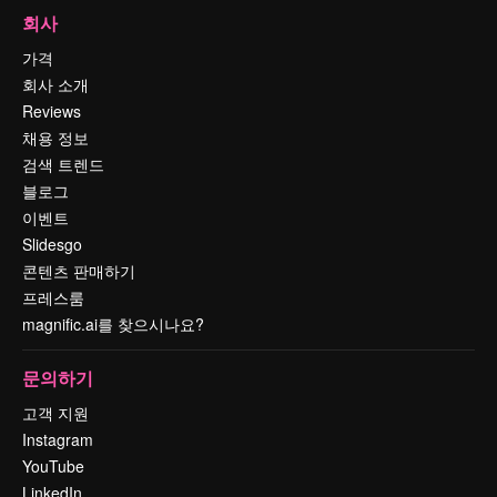
회사
가격
회사 소개
Reviews
채용 정보
검색 트렌드
블로그
이벤트
Slidesgo
콘텐츠 판매하기
프레스룸
magnific.ai를 찾으시나요?
문의하기
고객 지원
Instagram
YouTube
LinkedIn