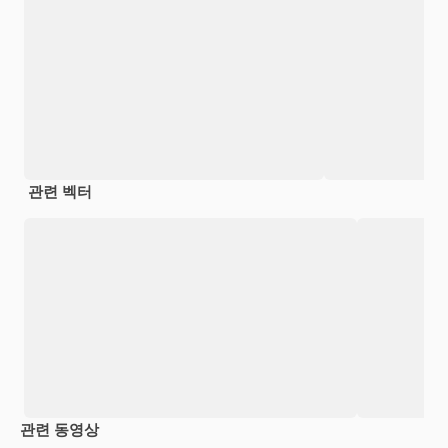
관련 벡터
관련 동영상
Premium
Premium
Premium
Premium