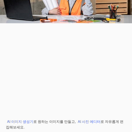
AI 이미지 생성기
로 원하는 이미지를 만들고,
AI 사진 에디터
로 자유롭게 편
집해보세요.