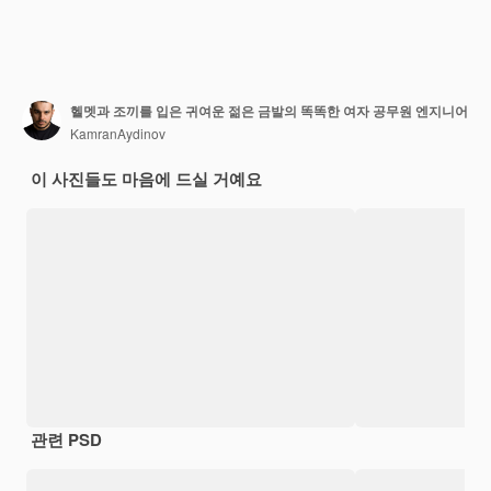
헬멧과 조끼를 입은 귀여운 젊은 금발의 똑똑한 여자 공무원 엔지니어
KamranAydinov
이 사진들도 마음에 드실 거예요
관련 PSD