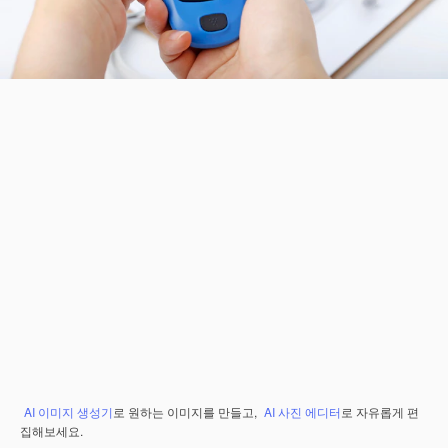
AI 이미지 생성기
로 원하는 이미지를 만들고,
AI 사진 에디터
로 자유롭게 편
집해보세요.