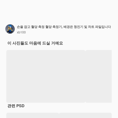
손을 잡고 혈당 측정 혈당 측정기, 배경은 청진기 및 차트 파일입니다
xb100
이 사진들도 마음에 드실 거예요
관련 PSD