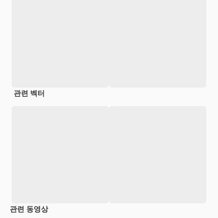
관련 벡터
관련 동영상
Premium
Premium
Premium
Premium