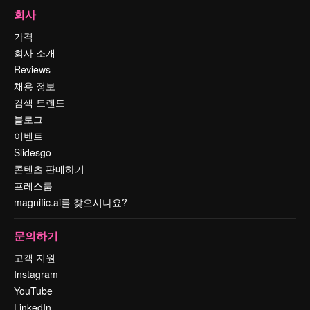
회사
가격
회사 소개
Reviews
채용 정보
검색 트렌드
블로그
이벤트
Slidesgo
콘텐츠 판매하기
프레스룸
magnific.ai를 찾으시나요?
문의하기
고객 지원
Instagram
YouTube
LinkedIn