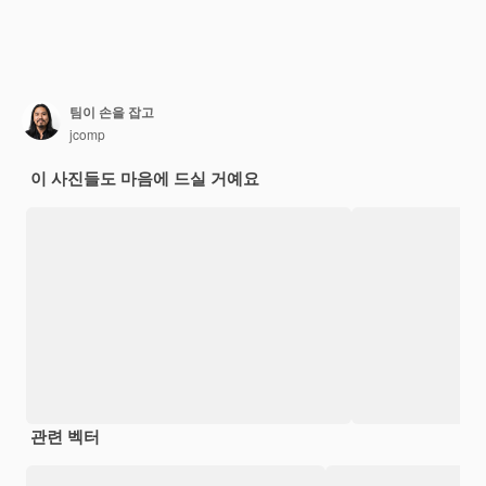
팀이 손을 잡고
jcomp
이 사진들도 마음에 드실 거예요
관련 벡터