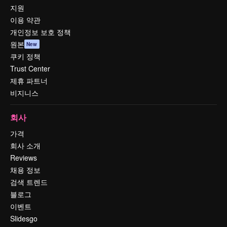
지원
이용 약관
개인정보 보호 정책
원본
New
쿠키 정책
Trust Center
제휴 파트너
비지니스
회사
가격
회사 소개
Reviews
채용 정보
검색 트렌드
블로그
이벤트
Slidesgo