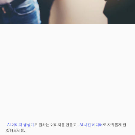
AI 이미지 생성기
로 원하는 이미지를 만들고,
AI 사진 에디터
로 자유롭게 편
집해보세요.