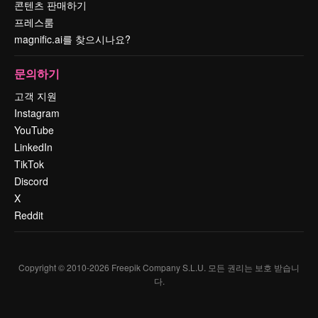
콘텐츠 판매하기
프레스룸
magnific.ai를 찾으시나요?
문의하기
고객 지원
Instagram
YouTube
LinkedIn
TikTok
Discord
X
Reddit
Copyright © 2010-
2026
Freepik Company S.L.U.
모든 권리는 보호 받습니
다
.