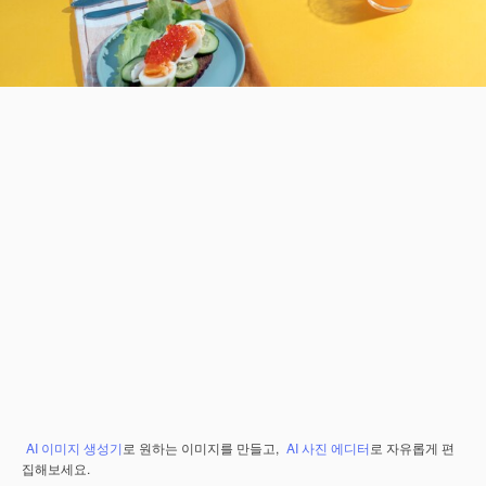
AI 이미지 생성기
로 원하는 이미지를 만들고,
AI 사진 에디터
로 자유롭게 편
집해보세요.