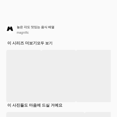
높은 각도 맛있는 음식 배열
magnific
이 시리즈 더보기
모두 보기
이 사진들도 마음에 드실 거예요