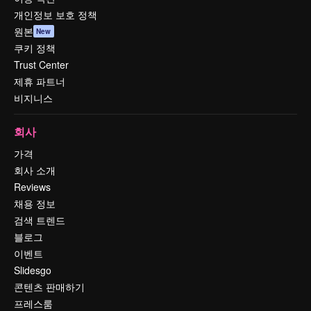
개인정보 보호 정책
원본
New
쿠키 정책
Trust Center
제휴 파트너
비지니스
회사
가격
회사 소개
Reviews
채용 정보
검색 트렌드
블로그
이벤트
Slidesgo
콘텐츠 판매하기
프레스룸