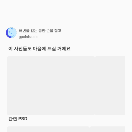
해변을 걷는 동안 손을 잡고
gpointstudio
이 사진들도 마음에 드실 거예요
관련 PSD