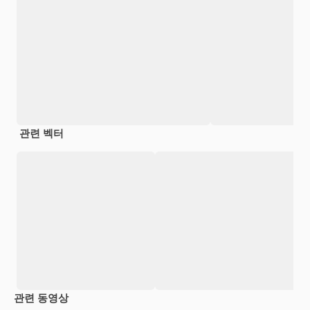
관련 벡터
관련 동영상