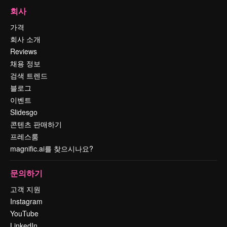
회사
가격
회사 소개
Reviews
채용 정보
검색 트렌드
블로그
이벤트
Slidesgo
콘텐츠 판매하기
프레스룸
magnific.ai를 찾으시나요?
문의하기
고객 지원
Instagram
YouTube
LinkedIn