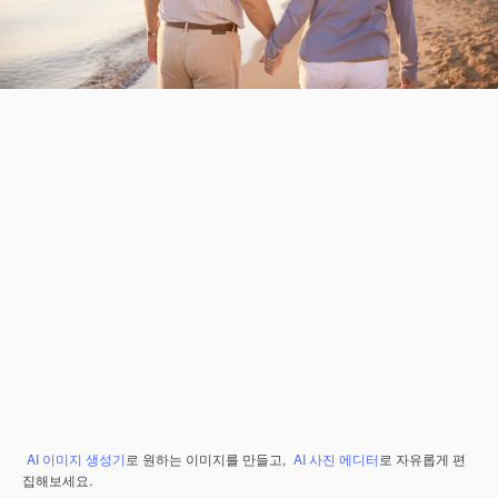
AI 이미지 생성기
로 원하는 이미지를 만들고,
AI 사진 에디터
로 자유롭게 편
집해보세요.