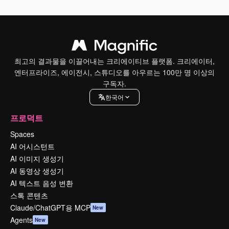
최고의 결과물을 이끌어내는 크리에이티브 플랫폼. 크리에이터,
엔터프라이즈, 에이전시, 스튜디오를 아우르는 100만 명 이상의
구독자.
한국어
프로덕트
Spaces
AI 어시스턴트
AI 이미지 생성기
AI 동영상 생성기
AI 텍스트 음성 변환
스톡 콘텐츠
Claude/ChatGPT용 MCP
New
Agents
New