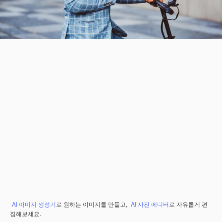
AI 이미지 생성기
로 원하는 이미지를 만들고,
AI 사진 에디터
로 자유롭게 편
집해보세요.