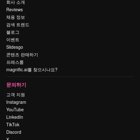
회사 소개
Reviews
채용 정보
검색 트렌드
블로그
이벤트
Slidesgo
콘텐츠 판매하기
프레스룸
magnific.ai를 찾으시나요?
문의하기
고객 지원
Instagram
YouTube
LinkedIn
TikTok
Discord
X