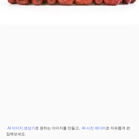
AI 이미지 생성기
로 원하는 이미지를 만들고,
AI 사진 에디터
로 자유롭게 편
집해보세요.