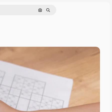
이미지로 검색
검색