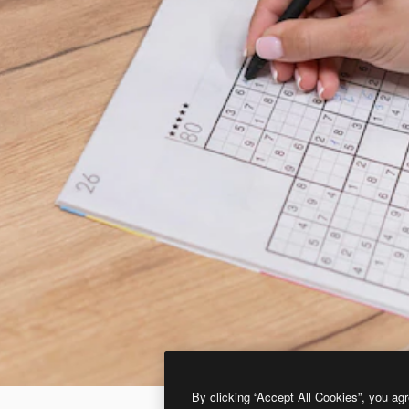
By clicking “Accept All Cookies”, you agr