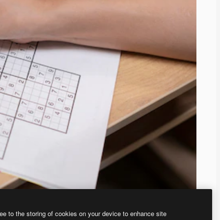
ee to the storing of cookies on your device to enhance site