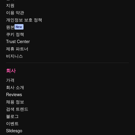
지원
이용 약관
개인정보 보호 정책
원본
New
쿠키 정책
Trust Center
제휴 파트너
비지니스
회사
가격
회사 소개
Reviews
채용 정보
검색 트렌드
블로그
이벤트
Slidesgo