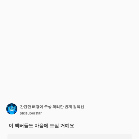
간단한 배경에 추상 화려한 번개 컬렉션
pikisuperstar
이 벡터들도 마음에 드실 거예요