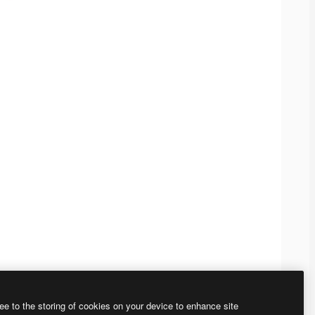
ee to the storing of cookies on your device to enhance site