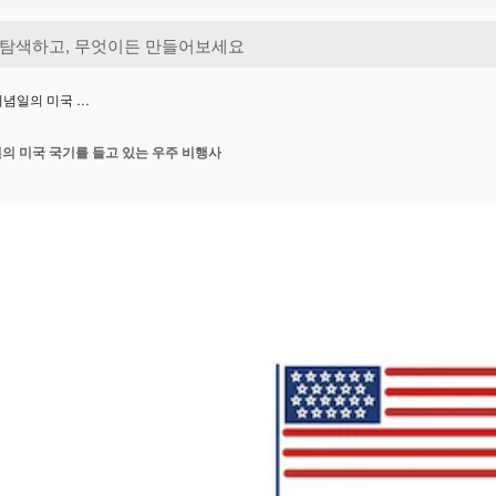
 기념일의 미국 …
일의 미국 국기를 들고 있는 우주 비행사