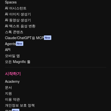
Spaces
AI 어시스턴트
AI 이미지 생성기
AI 동영상 생성기
AI 텍스트 음성 변환
스톡 콘텐츠
Claude/ChatGPT용 MCP
New
Agents
New
API
모바일 앱
모든 Magnific 툴
시작하기
Academy
문서
지원
이용 약관
개인정보 보호 정책