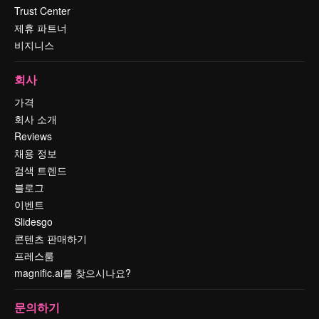
Trust Center
제휴 파트너
비지니스
회사
가격
회사 소개
Reviews
채용 정보
검색 트렌드
블로그
이벤트
Slidesgo
콘텐츠 판매하기
프레스룸
magnific.ai를 찾으시나요?
문의하기