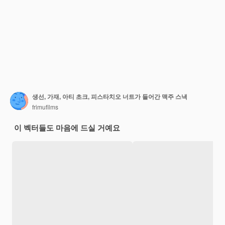
생선, 가재, 아티 초크, 피스타치오 너트가 들어간 맥주 스낵
frimufilms
이 벡터들도 마음에 드실 거예요