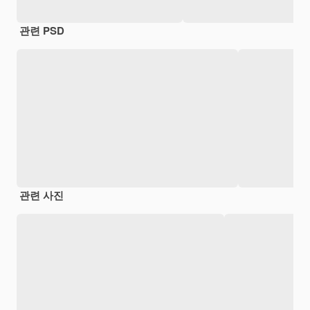
관련 PSD
관련 사진