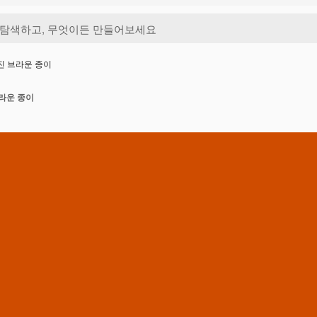
진 브라운 종이
라운 종이