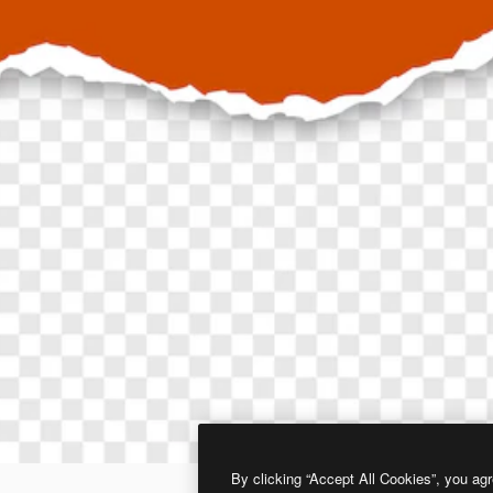
By clicking “Accept All Cookies”, you agr