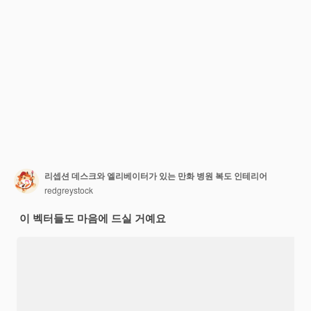
리셉션 데스크와 엘리베이터가 있는 만화 병원 복도 인테리어
redgreystock
이 벡터들도 마음에 드실 거예요