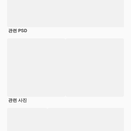
관련 PSD
관련 사진