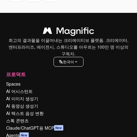
최고의 결과물을 이끌어내는 크리에이티브 플랫폼. 크리에이터,
엔터프라이즈, 에이전시, 스튜디오를 아우르는 100만 명 이상의
구독자.
한국어
프로덕트
Spaces
AI 어시스턴트
AI 이미지 생성기
AI 동영상 생성기
AI 텍스트 음성 변환
스톡 콘텐츠
Claude/ChatGPT용 MCP
New
Agents
New