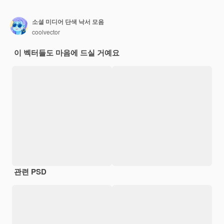
소셜 미디어 단색 낙서 모음
coolvector
이 벡터들도 마음에 드실 거예요
관련 PSD