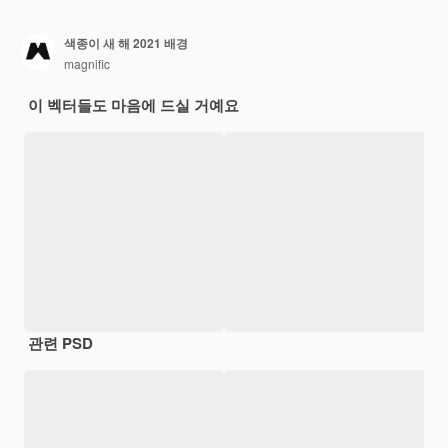
색종이 새 해 2021 배경
magnific
이 벡터들도 마음에 드실 거예요
관련 PSD