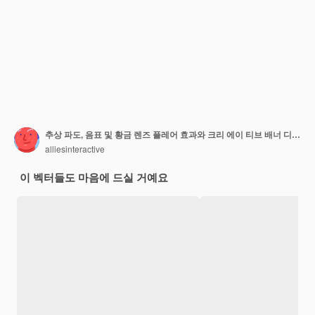
추상 파도, 음표 및 황금 렌즈 플레어 효과와 크리 에이 티브 배너 디자인.
alliesinteractive
이 벡터들도 마음에 드실 거예요