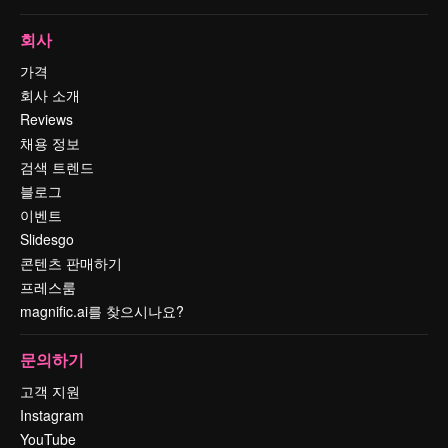
회사
가격
회사 소개
Reviews
채용 정보
검색 트렌드
블로그
이벤트
Slidesgo
콘텐츠 판매하기
프레스룸
magnific.ai를 찾으시나요?
문의하기
고객 지원
Instagram
YouTube