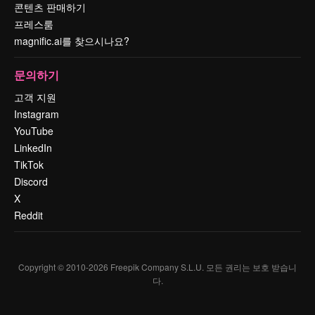
콘텐츠 판매하기
프레스룸
magnific.ai를 찾으시나요?
문의하기
고객 지원
Instagram
YouTube
LinkedIn
TikTok
Discord
X
Reddit
Copyright © 2010-
2026
Freepik Company S.L.U.
모든 권리는 보호 받습니
다
.