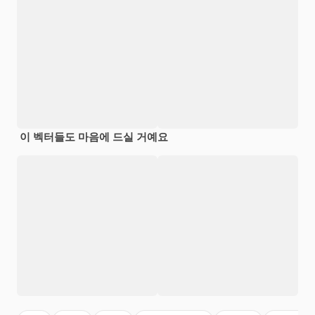
이 벡터들도 마음에 드실 거예요