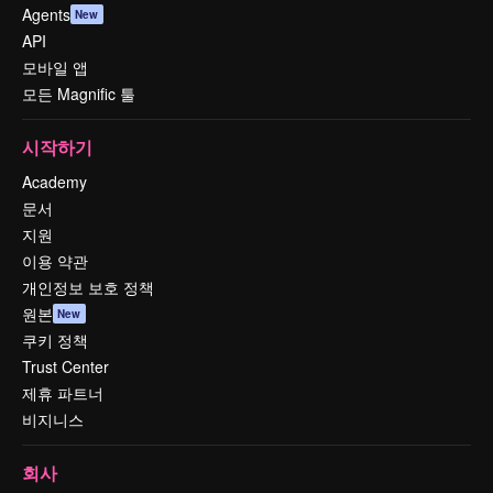
Agents
New
API
모바일 앱
모든 Magnific 툴
시작하기
Academy
문서
지원
이용 약관
개인정보 보호 정책
원본
New
쿠키 정책
Trust Center
제휴 파트너
비지니스
회사