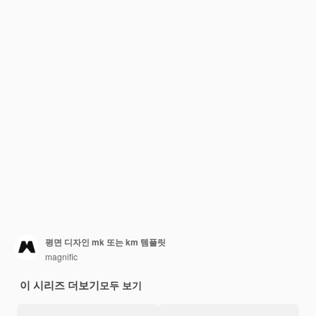
평면 디자인 mk 또는 km 템플릿
magnific
이 시리즈 더보기
모두 보기