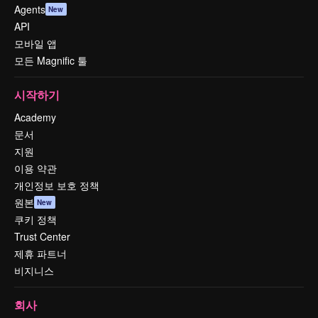
Agents
New
API
모바일 앱
모든 Magnific 툴
시작하기
Academy
문서
지원
이용 약관
개인정보 보호 정책
원본
New
쿠키 정책
Trust Center
제휴 파트너
비지니스
회사