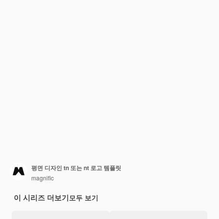
평면 디자인 tn 또는 nt 로고 템플릿
magnific
이 시리즈 더보기
모두 보기