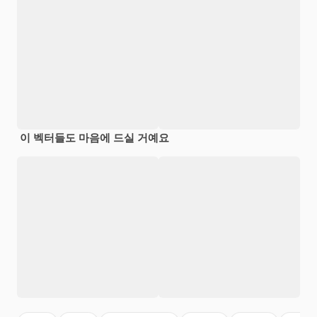
이 벡터들도 마음에 드실 거예요