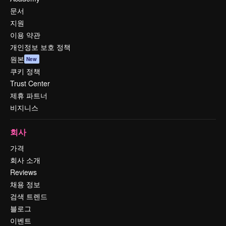
문서
지원
이용 약관
개인정보 보호 정책
원본
New
쿠키 정책
Trust Center
제휴 파트너
비지니스
회사
가격
회사 소개
Reviews
채용 정보
검색 트렌드
블로그
이벤트