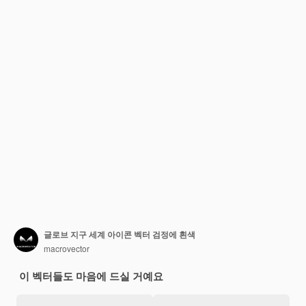
글로브 지구 세계 아이콘 벡터 검정에 흰색
macrovector
이 벡터들도 마음에 드실 거예요