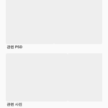
관련 PSD
관련 사진