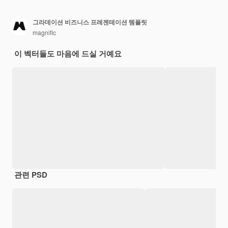
그라데이션 비즈니스 프레젠테이션 템플릿
magnific
이 벡터들도 마음에 드실 거예요
관련 PSD