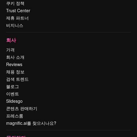
쿠키 정책
Trust Center
제휴 파트너
비지니스
회사
가격
회사 소개
Reviews
채용 정보
검색 트렌드
블로그
이벤트
Slidesgo
콘텐츠 판매하기
프레스룸
magnific.ai를 찾으시나요?