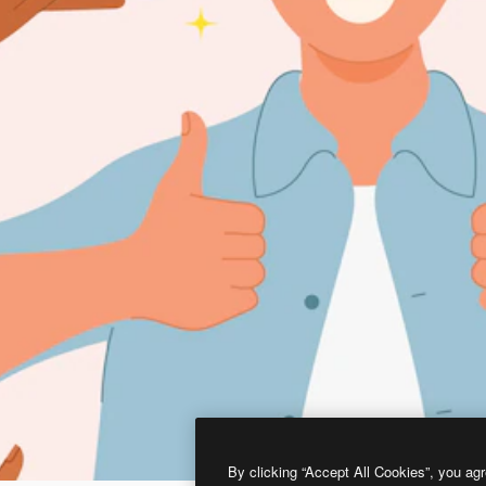
By clicking “Accept All Cookies”, you agr