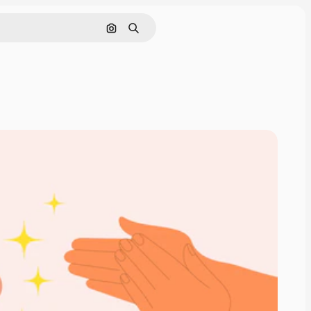
이미지로 검색
검색