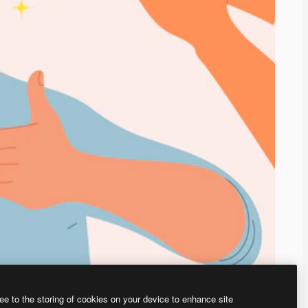
ee to the storing of cookies on your device to enhance site