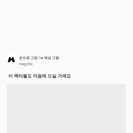
손으로 그린 / w 색상 그림
magnific
이 벡터들도 마음에 드실 거예요