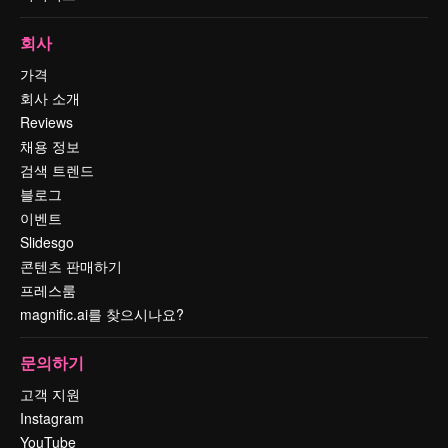
회사
가격
회사 소개
Reviews
채용 정보
검색 트렌드
블로그
이벤트
Slidesgo
콘텐츠 판매하기
프레스룸
magnific.ai를 찾으시나요?
문의하기
고객 지원
Instagram
YouTube