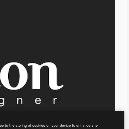
ee to the storing of cookies on your device to enhance site