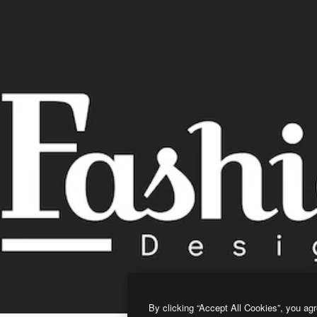
By clicking “Accept All Cookies”, you agr