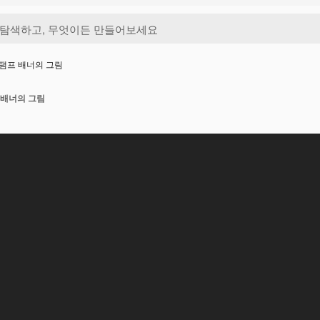
스탬프 배너의 그림
 배너의 그림