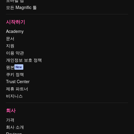
모든 Magnific 툴
시작하기
Academy
문서
지원
이용 약관
개인정보 보호 정책
원본
New
쿠키 정책
Trust Center
제휴 파트너
비지니스
회사
가격
회사 소개
Reviews