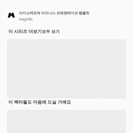
아이소메트릭 비즈니스 프레젠테이션 템플릿
magnific
이 시리즈 더보기
모두 보기
이 벡터들도 마음에 드실 거예요