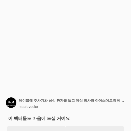
테이블에 주사기와 남성 환자를 들고 여성 의사와 아이소메트릭 예방 접종 색상 구성
macrovector
이 벡터들도 마음에 드실 거예요