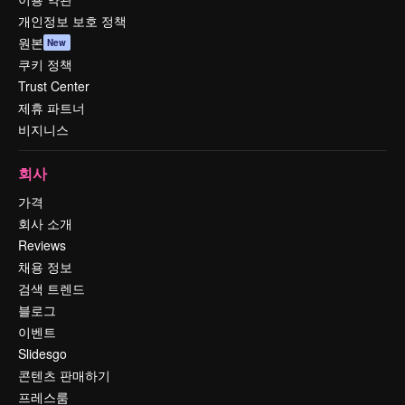
개인정보 보호 정책
원본
New
쿠키 정책
Trust Center
제휴 파트너
비지니스
회사
가격
회사 소개
Reviews
채용 정보
검색 트렌드
블로그
이벤트
Slidesgo
콘텐츠 판매하기
프레스룸